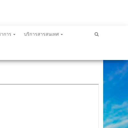
ิชาการ
บริการสารสนเทศ