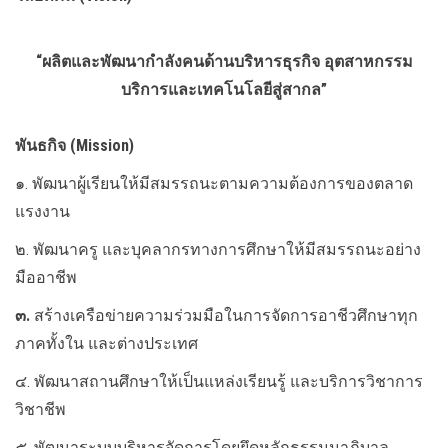
“ผลิตและพัฒนากำลังคนด้านบริหารธุรกิจ อุตสาหกรรม
บริการและเทคโนโลยีสู่สากล”
พันธกิจ (Mission)
๑. พัฒนาผู้เรียนให้มีสมรรถนะตามความต้องการของตลาด
แรงงาน
๒. พัฒนาครู และบุคลากรทางการศึกษาให้มีสมรรถนะอย่าง
มืออาชีพ
๓.
สร้างเครือข่ายความร่วมมือในการจัดการอาชีวศึกษาทุก
ภาคทั้งใน และต่างประเทศ
๔. พัฒนาสถานศึกษาให้เป็นแหล่งเรียนรู้ และบริการวิชาการ
วิชาชีพ
๕. พัฒนาระบบบริหารจัดการโดยยึดหลักธรรมมาภิบาล