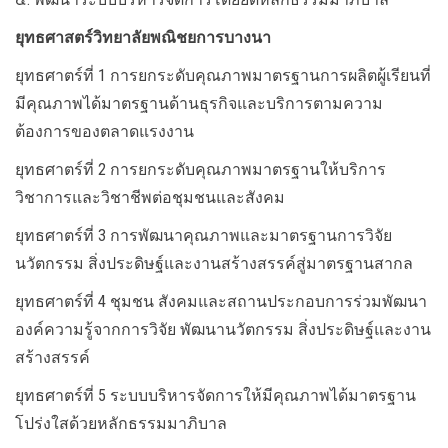
ยุทธศาสตร์วิทยาลัยพณิชยการบางนา
ยุทธศาตร์ที่ 1 การยกระดับคุณภาพมาตรฐานการผลิตผู้เรียนที่
มีคุณภาพได้มาตรฐานด้านธุรกิจและบริการตามความ
ต้องการของตลาดแรงงาน
ยุทธศาตร์ที่ 2 การยกระดับคุณภาพมาตรฐานให้บริการ
วิชาการและวิชาชีพต่อชุมชนและสังคม
ยุทธศาตร์ที่ 3 การพัฒนาคุณภาพและมาตรฐานการวิจัย
นวัตกรรม สิ่งประดิษฐ์และงานสร้างสรรค์สู่มาตรฐานสากล
ยุทธศาตร์ที่ 4 ชุมชน สังคมและสถานประกอบการร่วมพัฒนา
องค์ความรู้จากการวิจัย พัฒนานวัตกรรม สิ่งประดิษฐ์และงาน
สร้างสรรค์
ยุทธศาตร์ที่ 5 ระบบบริหารจัดการให้มีคุณภาพได้มาตรฐาน
โปร่งใสด้วยหลักธรรมมาภิบาล