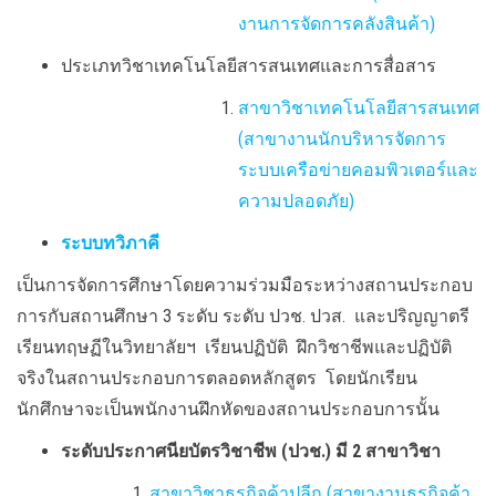
งานการจัดการคลังสินค้า)
ประเภทวิชาเทคโนโลยีสารสนเทศและการสื่อสาร
สาขาวิชาเทคโนโลยีสารสนเทศ
(สาขางานนักบริหารจัดการ
ระบบเครือข่ายคอมพิวเตอร์และ
ความปลอดภัย)
ระบบทวิภาคี
เป็นการจัดการศึกษาโดยความร่วมมือระหว่างสถานประกอบ
การกับสถานศึกษา 3 ระดับ ระดับ ปวช. ปวส. และปริญญาตรี
เรียนทฤษฏีในวิทยาลัยฯ เรียนปฏิบัติ ฝึกวิชาชีพและปฏิบัติ
จริงในสถานประกอบการตลอดหลักสูตร โดยนักเรียน
นักศึกษาจะเป็นพนักงานฝึกหัดของสถานประกอบการนั้น
ระดับประกาศนียบัตรวิชาชีพ (ปวช.) มี 2 สาขาวิชา
สาขาวิชาธุรกิจค้าปลีก (สาขางานธุรกิจค้า