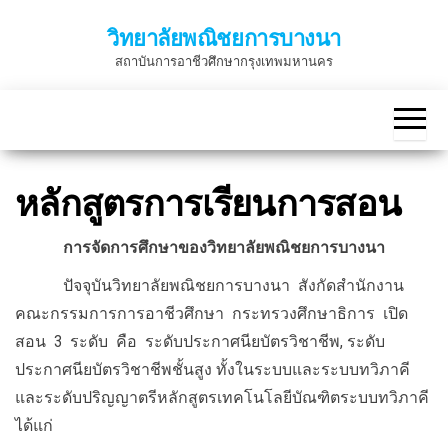
Skip
วิทยาลัยพณิชยการบางนา
to
สถาบันการอาชีวศึกษากรุงเทพมหานคร
the
content
หลักสูตรการเรียนการสอน
การจัดการศึกษาของวิทยาลัยพณิชยการบางนา
ปัจจุบันวิทยาลัยพณิชยการบางนา สังกัดสำนักงาน
คณะกรรมการการอาชีวศึกษา กระทรวงศึกษาธิการ เปิด
สอน 3 ระดับ คือ ระดับประกาศนียบัตรวิชาชีพ, ระดับ
ประกาศนียบัตรวิชาชีพชั้นสูง ทั้งในระบบและระบบทวิภาคี
และระดับปริญญาตรีหลักสูตรเทคโนโลยีบัณฑิตระบบทวิภาคี
ได้แก่