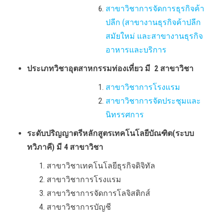
สาขาวิชาการจัดการธุรกิจค้า
ปลีก (สาขางานธุรกิจค้าปลีก
สมัยใหม่ และสาขางานธุรกิจ
อาหารและบริการ
ประเภทวิชาอุตสาหกรรมท่องเที่ยว
มี 2 สาขาวิชา
สาขาวิชาการโรงแรม
สาขาวิชาการจัดประชุมและ
นิทรรศการ
ระดับปริญญาตรีหลักสูตรเทคโนโลยีบัณฑิต(ระบบ
ทวิภาคี) มี 4 สาขาวิชา
สาขาวิชาเทคโนโลยีธุรกิจดิจิทัล
สาขาวิชาการโรงแรม
สาขาวิชาการจัดการโลจิสติกส์
สาขาวิชาการบัญชี