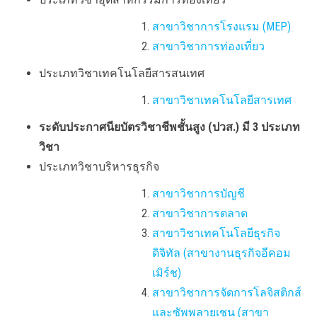
สาขาวิชาการโรงแรม (MEP)
สาขาวิชาการท่องเที่ยว
ประเภทวิชาเทคโนโลยีสารสนเทศ
สาขาวิชาเทคโนโลยีสารเทศ
ระดับประกาศนียบัตรวิชาชีพชั้นสูง (ปวส.) มี 3 ประเภท
วิชา
ประเภทวิชาบริหารธุรกิจ
สาขาวิชาการบัญชี
สาขาวิชาการตลาด
สาขาวิชาเทคโนโลยีธุรกิจ
ดิจิทัล (สาขางานธุรกิจอีคอม
เมิร์ช)
สาขาวิชาการจัดการโลจิสติกส์
และซัพพลายเชน
(สาขา