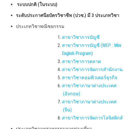
ระบบปกติ (ในระบบ)
ระดับประกาศนียบัตรวิชาชีพ (ปวช.) มี 3 ประเภทวิชา
ประเภทวิชาพณิชยกรรม
สาขาวิชาการบัญชี
สาขาวิชาการบัญชี (MEP : Mini
English Program)
สาขาวิชาการตลาด
สาขาวิชาการจัดการสำนักงาน
สาขาวิชาคอมพิวเตอร์ธุรกิจ
สาขาวิชาภาษาต่างประเทศ
(อังกฤษ)
สาขาวิชาภาษาต่างประเทศ
(จีน)
สาขาวิชาการจัดการโลจิสติกส์
ประเภทวิชาอุตสาหกรรมการท่องเที่ยว