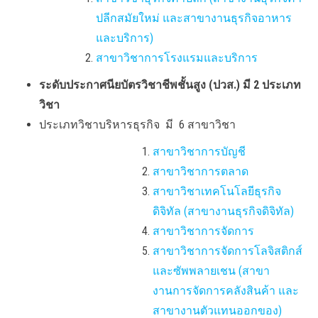
ปลีกสมัยใหม่ และสาขางานธุรกิจอาหาร
และบริการ)
สาขาวิชาการโรงแรมและบริการ
ระดับประกาศนียบัตรวิชาชีพชั้นสูง (ปวส.) มี 2 ประเภท
วิชา
ประเภทวิชาบริหารธุรกิจ มี 6 สาขาวิชา
สาขาวิชาการบัญชี
สาขาวิชาการตลาด
สาขาวิชาเทคโนโลยีธุรกิจ
ดิจิทัล (สาขางานธุรกิจดิจิทัล)
สาขาวิชาการจัดการ
สาขาวิชาการจัดการโลจิสติกส์
และซัพพลายเชน
(สาขา
งานการจัดการคลังสินค้า และ
สาขางานตัวแทนออกของ)