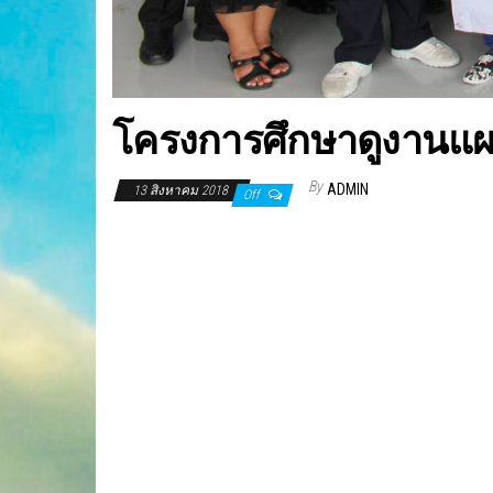
โครงการศึกษาดูงานแผน
By
ADMIN
13 สิงหาคม 2018
Off