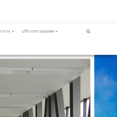
ิชาการ
บริการสารสนเทศ