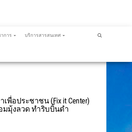
ิชาการ
บริการสารสนเทศ
พื่อประชาชน (Fix it Center)
อมมุ้งลวด ทำริบบิ้นดำ