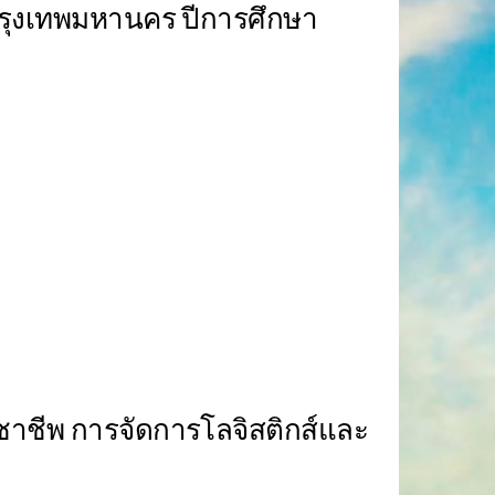
กรุงเทพมหานคร ปีการศึกษา
ชาชีพ การจัดการโลจิสติกส์และ