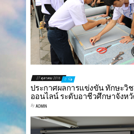
27 ตุลาคม 2016
0
ประกาศผลการแข่งขัน ทักษะวิช
ออนไลน์ ระดับอาชีวศึกษาจังหวั
By
ADMIN