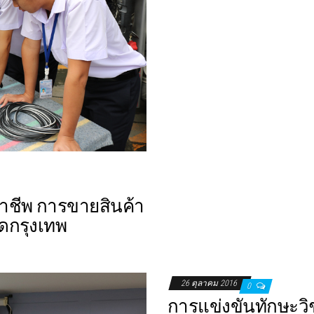
าชีพ การขายสินค้า
ดกรุงเทพ
26 ตุลาคม 2016
0
การแข่งขันทักษะว