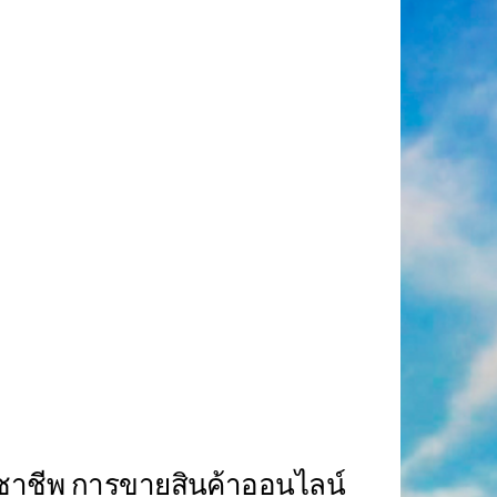
ิชาชีพ การขายสินค้าออนไลน์