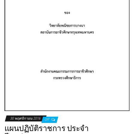
30 พฤศจิกายน 2016
Off
แผนปฏิบัติราชการ ประจำ