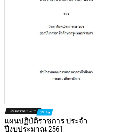
30 มกราคม 2018
Off
แผนปฏิบัติราชการ ประจำ
ปีงบประมาณ 2561