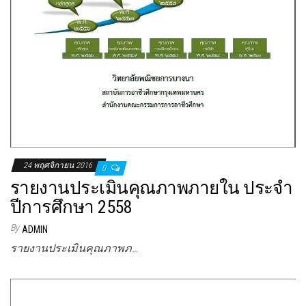
24 พฤศจิกายน 2016
0
รายงานประเมินคุณภาพภายใน ประจำ
ปีการศึกษา 2558
By
ADMIN
รายงานประเมินคุณภาพภ…