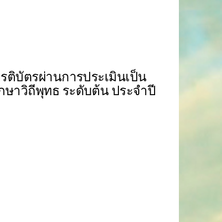
รติบัตรผ่านการประเมินเป็น
ษาวิถีพุทธ ระดับต้น ประจำปี