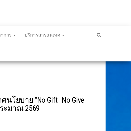
ิชาการ
บริการสารสนเทศ
นโยบาย “No Gift–No Give
บประมาณ 2569