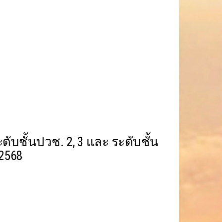
ดับชั้นปวช. 2, 3 และ ระดับชั้น
2568