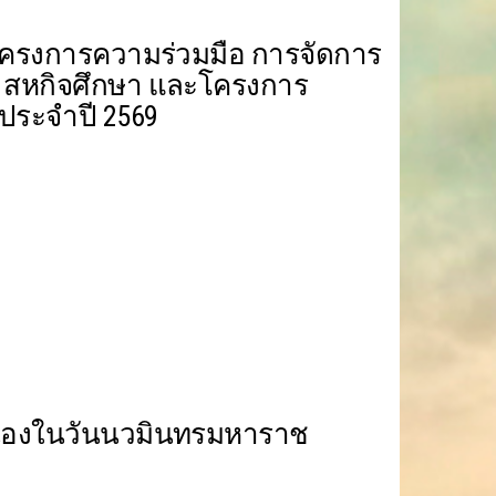
ิ โครงการความร่วมมือ การจัดการ
ี สหกิจศึกษา และโครงการ
ประจำปี 2569
นื่องในวันนวมินทรมหาราช