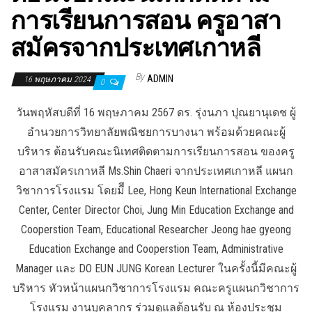
การเรียนการสอน ครูอาสา
สมัครจากประเทศเกาหลี
By
ADMIN
16 พฤษภาคม 2024
0
วันพฤหัสบดีที่ 16 พฤษภาคม 2567 ดร. รุ่งนภา ปุณยานุเดช ผู้
อำนวยการวิทยาลัยพณิชยการบางนา พร้อมด้วยคณะผู้
บริหาร ต้อนรับคณะนิเทศติดตามการเรียนการสอน ของครู
อาสาสมัครเกาหลี Ms.Shin Chaeri จากประเทศเกาหลี แผนก
วิชาการโรงแรม โดยมีี Lee, Hong Keun International Exchange
Center, Center Director Choi, Jung Min Education Exchange and
Cooperstion Team, Educational Researcher Jeong hae gyeong
Education Exchange and Cooperstion Team, Administrative
Manager และ DO EUN JUNG Korean Lecturer ในครั้งนี้มีคณะผู้
บริหาร หัวหน้าแผนกวิชาการโรงแรม คณะครูแผนกวิชาการ
โรงแรม งานบุคลากร ร่วมดูแลต้อนรับ ณ ห้องประชุม