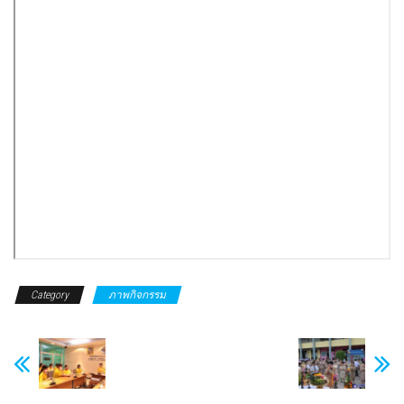
Category
ภาพกิจกรรม