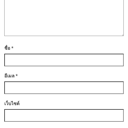
ชื่อ
*
อีเมล
*
เว็บไซต์