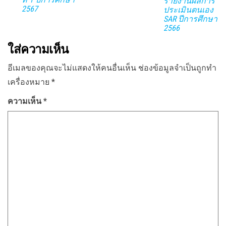
รายงานผลการ
2567
ประเมินตนเอง
SAR ปีการศึกษา
2566
ใส่ความเห็น
อีเมลของคุณจะไม่แสดงให้คนอื่นเห็น
ช่องข้อมูลจำเป็นถูกทำ
เครื่องหมาย
*
ความเห็น
*