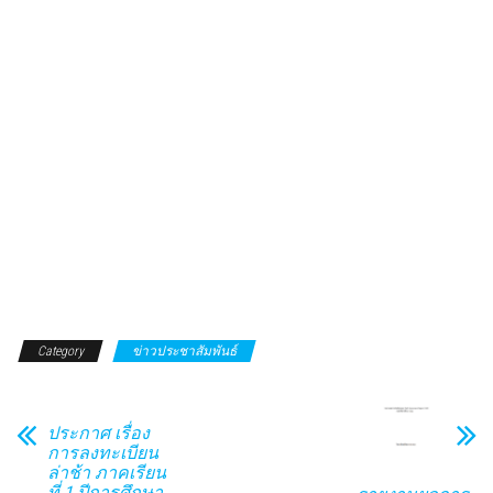
Category
ข่าวประชาสัมพันธ์
ประกาศ เรื่อง
การลงทะเบียน
ล่าช้า ภาคเรียน
ที่ 1 ปีการศึกษา