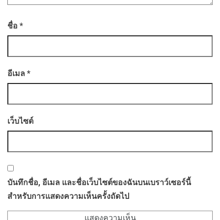
ชื่อ
*
อีเมล
*
เว็บไซต์
บันทึกชื่อ, อีเมล และชื่อเว็บไซต์ของฉันบนเบราว์เซอร์นี้
สำหรับการแสดงความเห็นครั้งถัดไป