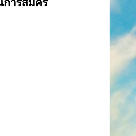
อนการสมัคร