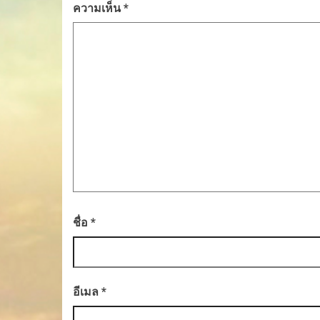
ความเห็น
*
ชื่อ
*
อีเมล
*