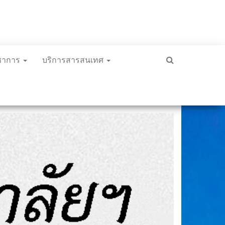
ิชาการ
บริการสารสนเทศ