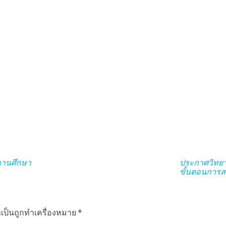
านศึกษา
ประกาศวิทยา
ขั้นตอนการส
ำเป็นถูกทำเครื่องหมาย
*