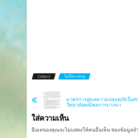
Category
ไม่มีหมวดหมู่
มาตรการดูแลความปลอดภัยในสถ
วิทยาลัยพณิชยการบางนา
ใส่ความเห็น
อีเมลของคุณจะไม่แสดงให้คนอื่นเห็น
ช่องข้อมูลจ