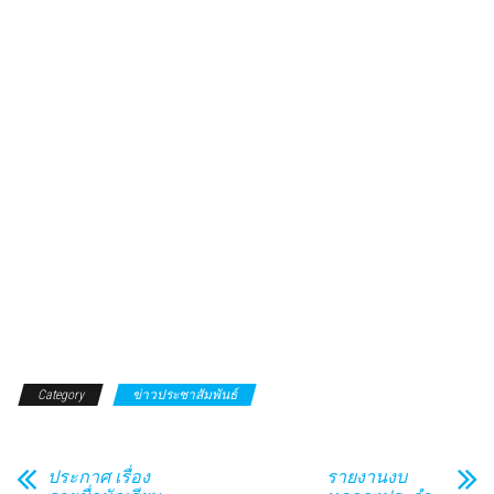
Category
ข่าวประชาสัมพันธ์
ประกาศ เรื่อง
รายงานงบ