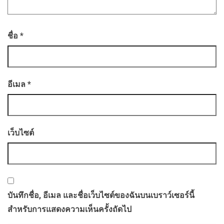
ชื่อ
*
อีเมล
*
เว็บไซต์
บันทึกชื่อ, อีเมล และชื่อเว็บไซต์ของฉันบนเบราว์เซอร์นี้
สำหรับการแสดงความเห็นครั้งถัดไป