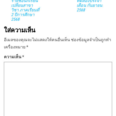
รายชื่อนักเรียน
ทดลองประจำ
เปลี่ยนสาขา
เดือน กันยายน
วิชา ภาคเรียนที่
2568
2 ปีการศึกษา
2568
ใส่ความเห็น
อีเมลของคุณจะไม่แสดงให้คนอื่นเห็น
ช่องข้อมูลจำเป็นถูกทำ
เครื่องหมาย
*
ความเห็น
*