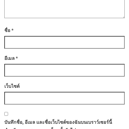
ชื่อ
*
อีเมล
*
เว็บไซต์
บันทึกชื่อ, อีเมล และชื่อเว็บไซต์ของฉันบนเบราว์เซอร์นี้