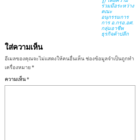
รู้) โดยความ
ร่วมมือระหว่าง
คณะ
อนุกรรมการ
การ อ.กรอ.อศ.
กลุ่มอาชีพ
ธุรกิจค้าปลีก
ใส่ความเห็น
อีเมลของคุณจะไม่แสดงให้คนอื่นเห็น
ช่องข้อมูลจำเป็นถูกทำ
เครื่องหมาย
*
ความเห็น
*