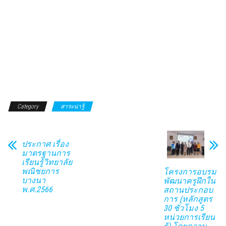
Category
สาระน่ารู้
ประกาศ เรื่อง
มาตรฐานการ
เรียนรู้วิทยาลัย
พณิชยการ
โครงการอบรม
บางนา
พัฒนาครูฝึกใน
พ.ศ.2566
สถานประกอบ
การ (หลักสูตร
30 ชั่วโมง 5
หน่วยการเรียน