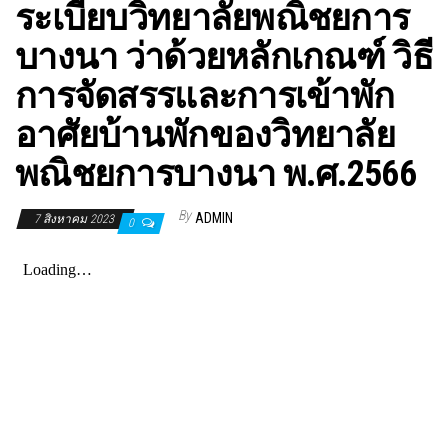
ระเบียบวิทยาลัยพณิชยการ
บางนา ว่าด้วยหลักเกณฑ์ วิธี
การจัดสรรและการเข้าพัก
อาศัยบ้านพักของวิทยาลัย
พณิชยการบางนา พ.ศ.2566
By
ADMIN
7 สิงหาคม 2023
0