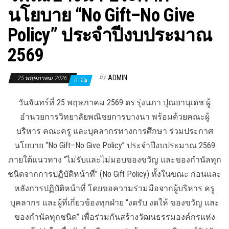
นโยบาย “No Gift–No Give
Policy” ประจำปีงบประมาณ
2569
By
ADMIN
25 พฤษภาคม 2026
0
วันจันทร์ที่ 25 พฤษภาคม 2569 ดร.รุ่งนภา ปุณยานุเดช ผู้
อำนวยการวิทยาลัยพณิชยการบางนา พร้อมด้วยคณะผู้
บริหาร คณะครู และบุคลากรทางการศึกษา ร่วมประกาศ
นโยบาย “No Gift–No Give Policy” ประจำปีงบประมาณ 2569
ภายใต้แนวทาง “ไม่รับและไม่มอบของขวัญ และของกำนัลทุก
ชนิดจากการปฏิบัติหน้าที่” (No Gift Policy) ทั้งในขณะ ก่อนและ
หลังการปฏิบัติหน้าที่ โดยขอความร่วมมือจากผู้บริหาร ครู
บุคลากร และผู้ที่เกี่ยวข้องทุกฝ่าย “งดรับ งดให้ ของขวัญ และ
ของกำนัลทุกชนิด” เพื่อร่วมกันสร้างวัฒนธรรมองค์กรแห่ง