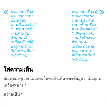
ประกาศ เรื่อง
ประกาศ เรื่อง ผู้
ประกวดราคา
ชนะการเสนอ
ซื้อเครื่อง
ราคาประกวด
คอมพิวเตอร์ All
ราคาซื้อเครื่อง
In One สำหรับ
คอมพิวเตอร์ All
งานสำหรับ
In One สำหรับ
จำนวน 40
งานสำนักงาน
เครื่อง ด้วยวิธี
จำนวน 40
ประกวดราคา
เครื่อง ด้วยวิธี
อิเล็กทรอนิกส์
ประกวดราคา
(e-bidding)
อิเล็กทรอนิกส์
(e-bidding)
ใส่ความเห็น
อีเมลของคุณจะไม่แสดงให้คนอื่นเห็น
ช่องข้อมูลจำเป็นถูกทำ
เครื่องหมาย
*
ความเห็น
*