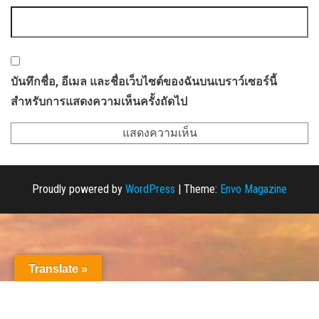
บันทึกชื่อ, อีเมล และชื่อเว็บไซต์ของฉันบนเบราว์เซอร์นี้
สำหรับการแสดงความเห็นครั้งถัดไป
Proudly powered by
WordPress
|
Theme:
Envo Magazine
Translate »