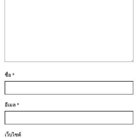
ชื่อ
*
อีเมล
*
เว็บไซต์