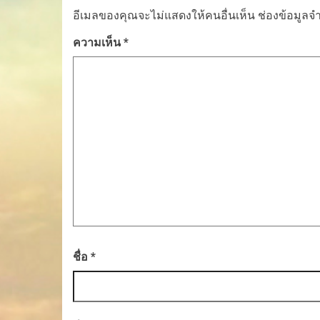
อีเมลของคุณจะไม่แสดงให้คนอื่นเห็น
ช่องข้อมูลจ
ความเห็น
*
ชื่อ
*