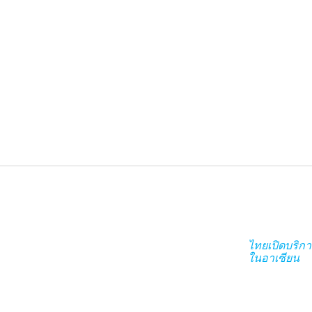
ไทยเปิดบริกา
ในอาเซียน