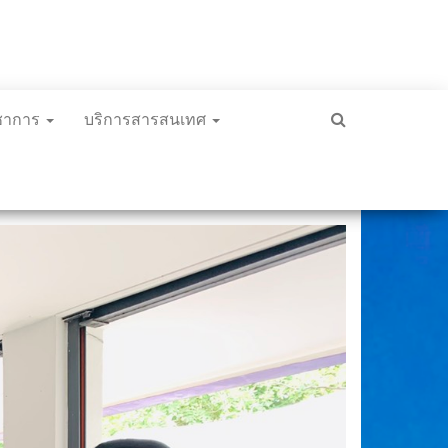
ิชาการ
บริการสารสนเทศ