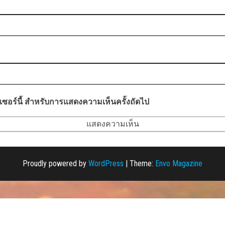
ว์เซอร์นี้ สำหรับการแสดงความเห็นครั้งถัดไป
Proudly powered by
WordPress
|
Theme:
Envo Magazine