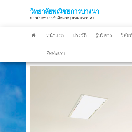
Skip
วิทยาลัยพณิชยการบางนา
to
สถาบันการอาชีวศึกษากรุงเทพมหานคร
the
content
หน้าแรก
ประวัติ
ผู้บริหาร
วิสัย
ติดต่อเรา