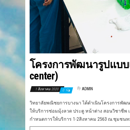
โครงการพัฒนารูปแบบแล
center)
By
ADMIN
1 สิงหาคม 2020
0
วิทยาลัยพณิชยการบางนา ได้ดำเนินโครงการพัฒนาร
ให้บริการซ่อมมุ้งลวด ประตู หน้าต่าง สอนวิชาชี
กำหนดการให้บริการ 1-2สิงหาคม 2563 ณ.ชุมชนหม