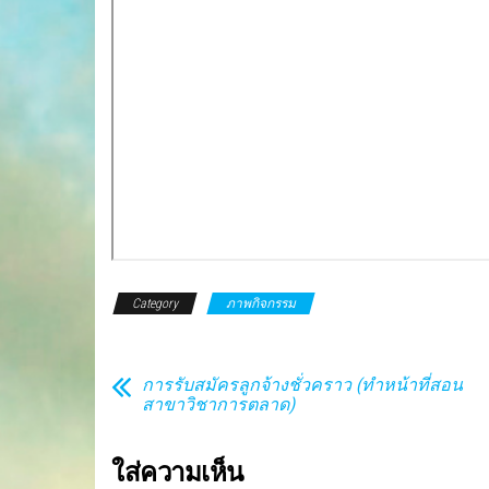
Category
ภาพกิจกรรม
การรับสมัครลูกจ้างชั่วคราว (ทำหน้าที่สอน
สาขาวิชาการตลาด)
ใส่ความเห็น